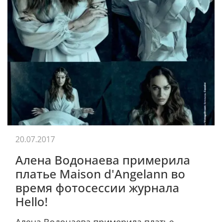
20.07.2017
Алена Водонаева примерила
платье Maison d'Angelann во
время фотосессии журнала
Hello!