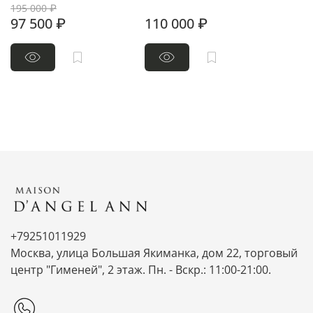
195 000 ₽
97 500 ₽
110 000 ₽
+79251011929
Москва, улица Большая Якиманка, дом 22, торговый
центр "Гименей", 2 этаж. Пн. - Вскр.: 11:00-21:00.