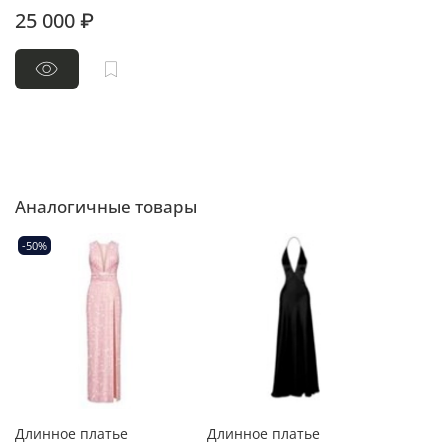
25 000 ₽
Аналогичные товары
-50%
Длинное платье
Длинное платье