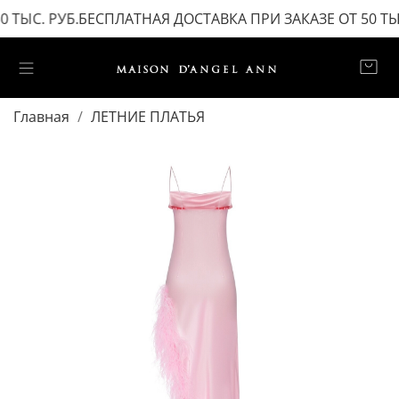
ТЫС. РУБ.
БЕСПЛАТНАЯ ДОСТАВКА ПРИ ЗАКАЗЕ ОТ 50 ТЫС.
Главная
ЛЕТНИЕ ПЛАТЬЯ