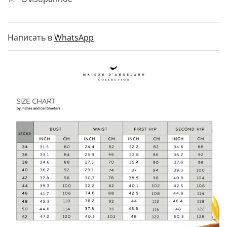
Написать в
WhatsApp