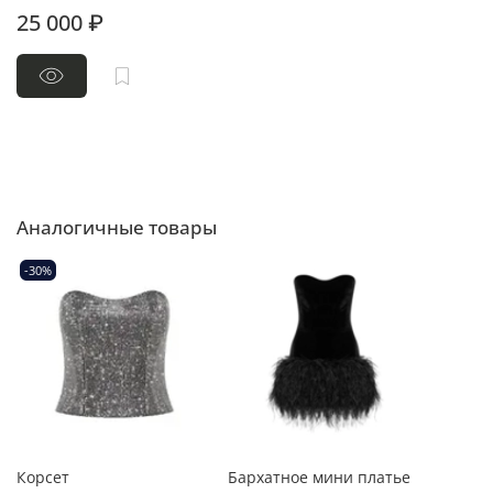
25 000 ₽
Аналогичные товары
-30%
Корсет
Бархатное мини платье