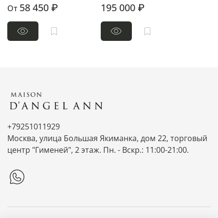
58 450 ₽
195 000 ₽
От
+79251011929
Москва, улица Большая Якиманка, дом 22, торговый
центр "Гименей", 2 этаж. Пн. - Вскр.: 11:00-21:00.