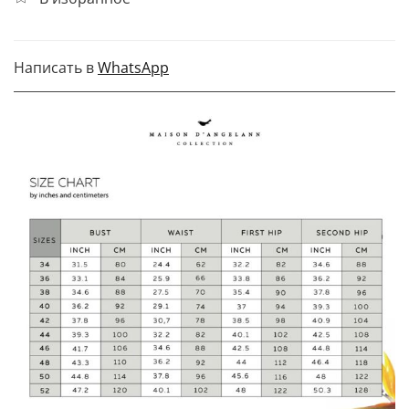
Написать в
WhatsApp