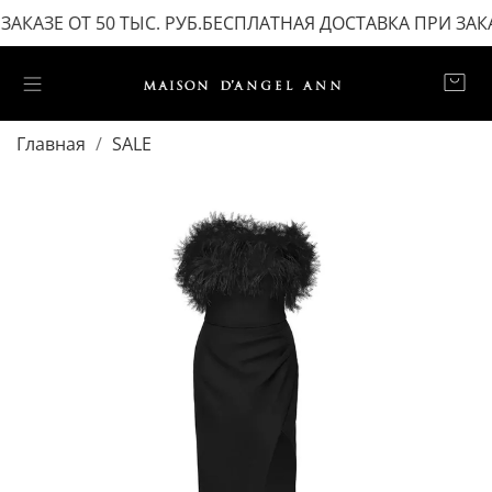
КАЗЕ ОТ 50 ТЫС. РУБ.
БЕСПЛАТНАЯ ДОСТАВКА ПРИ ЗАКАЗЕ
Главная
SALE