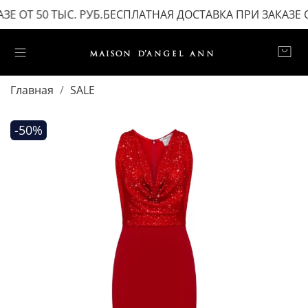
 ОТ 50 ТЫС. РУБ.
БЕСПЛАТНАЯ ДОСТАВКА ПРИ ЗАКАЗЕ ОТ 
Главная
SALE
-50%