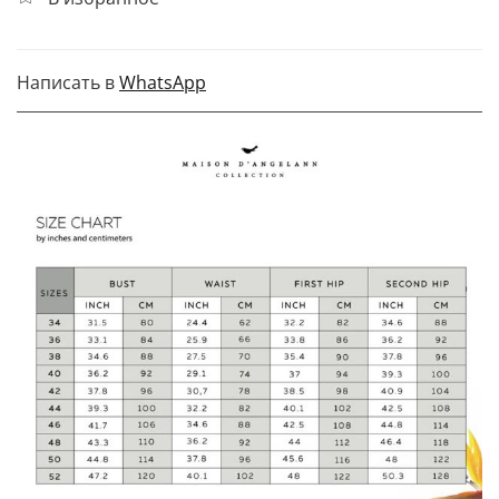
Написать в
WhatsApp