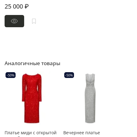
25 000 ₽
Аналогичные товары
-50%
-50%
Платье миди с открытой
Вечернее платье